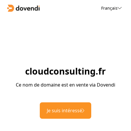
Français
cloudconsulting.fr
Ce nom de domaine est en vente via Dovendi
Je suis intéressé