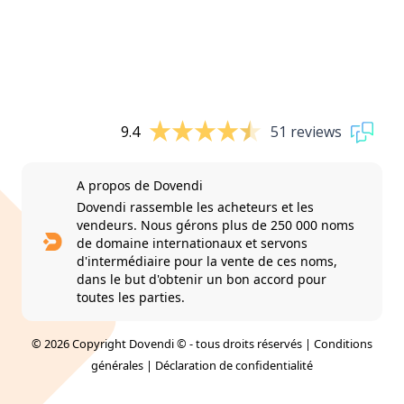
9.4
51 reviews
A propos de Dovendi
Dovendi rassemble les acheteurs et les
vendeurs. Nous gérons plus de 250 000 noms
de domaine internationaux et servons
d'intermédiaire pour la vente de ces noms,
dans le but d'obtenir un bon accord pour
toutes les parties.
© 2026 Copyright Dovendi © - tous droits réservés |
Conditions
générales
|
Déclaration de confidentialité