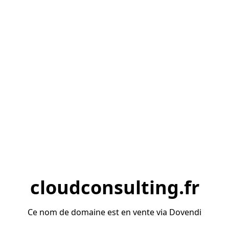
cloudconsulting.fr
Ce nom de domaine est en vente via Dovendi