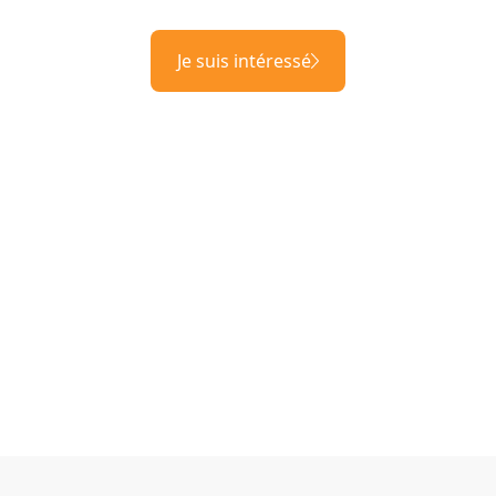
Je suis intéressé