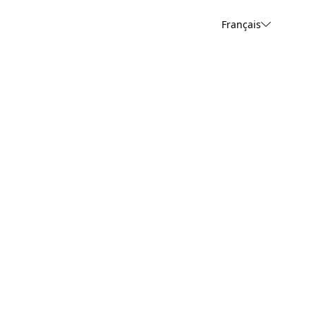
Français