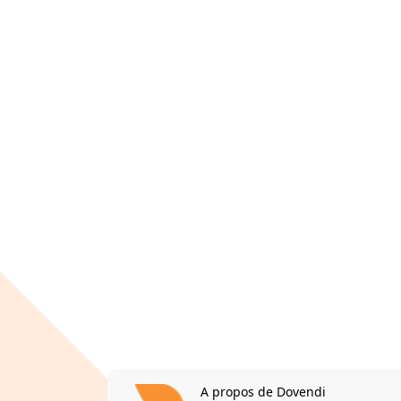
A propos de Dovendi